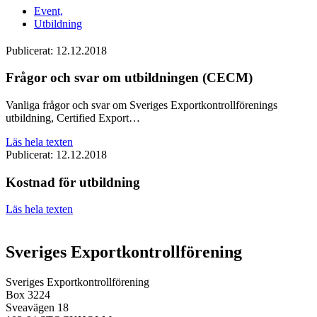
Event,
Utbildning
Publicerat:
12.12.2018
Frågor och svar om utbildningen (CECM)
Vanliga frågor och svar om Sveriges Exportkontrollförenings
utbildning, Certified Export…
Läs hela texten
Publicerat:
12.12.2018
Kostnad för utbildning
Läs hela texten
Sveriges Exportkontrollförening
Sveriges Exportkontrollförening
Box 3224
Sveavägen 18