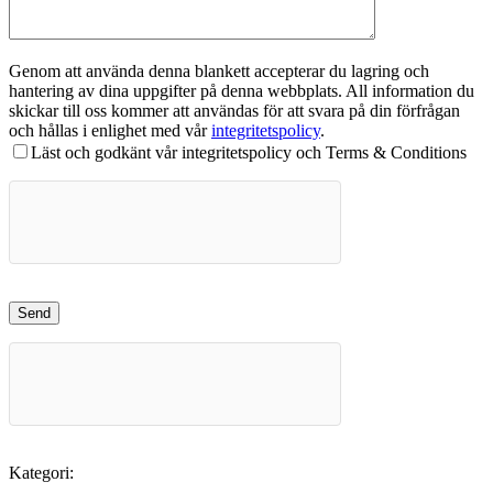
Genom att använda denna blankett accepterar du lagring och
hantering av dina uppgifter på denna webbplats. All information du
skickar till oss kommer att användas för att svara på din förfrågan
och hållas i enlighet med vår
integritetspolicy
.
Läst och godkänt vår integritetspolicy och Terms & Conditions
Kategori: