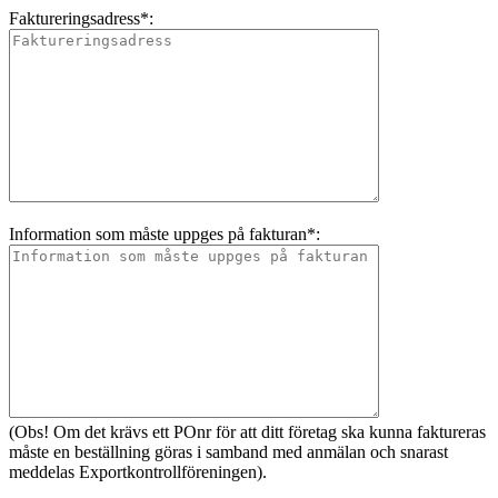
Faktureringsadress*:
Information som måste uppges på fakturan*:
(Obs! Om det krävs ett POnr för att ditt företag ska kunna faktureras
måste en beställning göras i samband med anmälan och snarast
meddelas Exportkontrollföreningen).