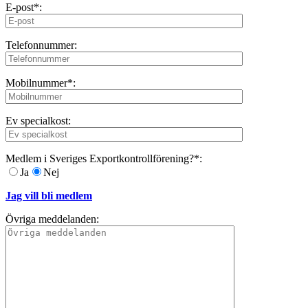
E-post*:
Telefonnummer:
Mobilnummer*:
Ev specialkost:
Medlem i Sveriges Exportkontrollförening?*:
Ja
Nej
Jag vill bli medlem
Övriga meddelanden: