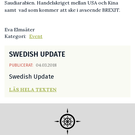
Saudiarabien. Handelskriget mellan USA och Kina
samt vad som kommer att ske i avseende BREXIT.
Eva Elmsäter
Kategori:
Event
SWEDISH UPDATE
04.03.2018
PUBLICERAT:
Swedish Update
LÄS HELA TEXTEN