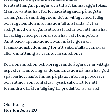
förutsättningar, pengar och tid att kunna lägga fokus.
Man förväntas ha efterlevnadsåtagande på högsta
ledningsnivå samtidigt som det är viktigt med tydlig
och regelbunden information till anställda. Det är
viktigt med en organisationsstruktur och att man har
tillräckligt med personal som har rätt kompetens.
Samt back-up funktioner. Man måste göra en
transaktionsbedömning för att säkerställa licenskrav
eller omfattning av eventuella sanktioner.
Revisionsfunktion och korrigerande åtgärder är viktiga
aspekter. Hantering av dokumentation så man har god
spårbarhet måste finnas på plats. Interna processer
och rutiner som omfattar fysisk säkerhet för att
förhindra otillåten tillgång till produkter är av vikt.
Olof König
Hur fungerar EU