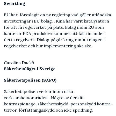
Swartling
EU har föreslagit en ny reglering vad gäller utländska
investeringar i EU bolag. . Kina har varit katalysatorn
för att få regelverket på plats. Bolag inom EU som
hanterar PDA produkter kommer att falla in under
detta regelverk. Dialog pågår kring omfattningen i
regelverket och hur implementering ska ske.
Carolina Dackö
Säkerhetsläget i Sverige
Säkerhetspolisen (SÄPO)
Säkerhetspolisen verkar inom olika
verksamhetsområden. Några av dem är
kontraspionage, säkerhetsskydd, personskydd kontra-
terror, författningsskydd och icke spridning.