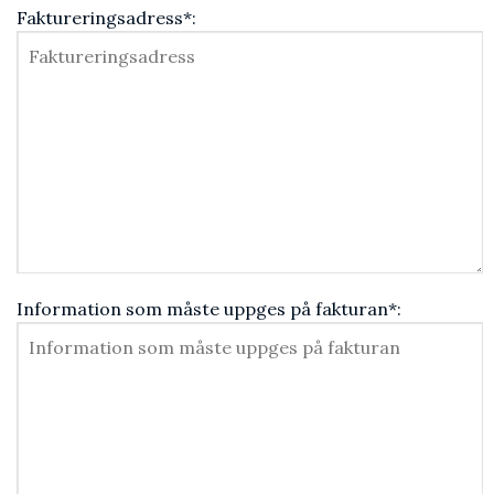
Faktureringsadress*:
Information som måste uppges på fakturan*: