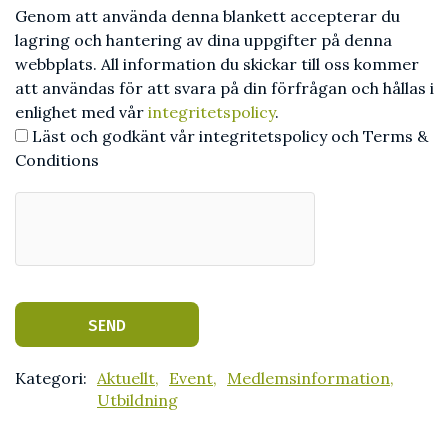
Genom att använda denna blankett accepterar du
lagring och hantering av dina uppgifter på denna
webbplats. All information du skickar till oss kommer
att användas för att svara på din förfrågan och hållas i
enlighet med vår
integritetspolicy
.
Läst och godkänt vår integritetspolicy och Terms &
Conditions
Kategori:
Aktuellt,
Event,
Medlemsinformation,
Utbildning