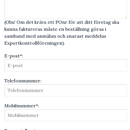
(Obs! Om det krävs ett POnr för att ditt företag ska
kunna faktureras måste en beställning göras i
samband med anmälan och snarast meddelas
Exportkontrollföreningen).
E-post*:
Telefonnummer:
Mobilnummer*: