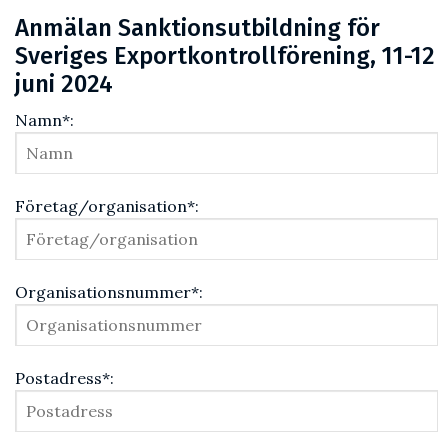
Anmälan Sanktionsutbildning för
Sveriges Exportkontrollförening, 11-12
juni 2024
Namn*:
Företag/organisation*:
Organisationsnummer*:
Postadress*: