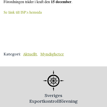
15 december
Förordningen träder i kraft den
.
Se länk till ISP:s hemsida
Kategori:
Aktuellt,
Myndigheter
Sveriges
Exportkontrollförening