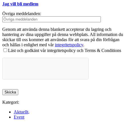
Jag vill bli medlem
Övriga meddelanden:
Genom att använda denna blankett accepterar du lagring och
hantering av dina uppgifter på denna webbplats. All information du
skickar till oss kommer att användas för att svara på din förfrågan
och hållas i enlighet med vår
integritetspolicy
.
Läst och godkänt vår integritetspolicy och Terms & Conditions
Kategori:
Aktuellt,
Event