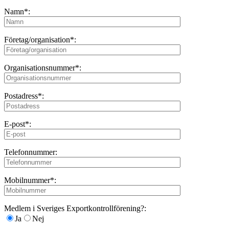
Namn*:
Företag/organisation*:
Organisationsnummer*:
Postadress*:
E-post*:
Telefonnummer:
Mobilnummer*:
Medlem i Sveriges Exportkontrollförening?:
Ja
Nej