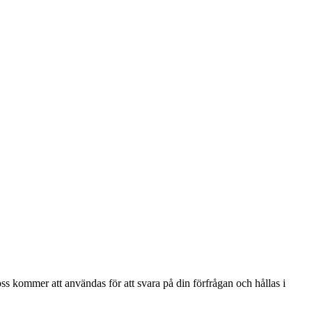
ss kommer att användas för att svara på din förfrågan och hållas i