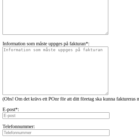
Information som måste uppges på fakturan*:
(Obs! Om det krävs ett POnr för att ditt företag ska kunna fakturera
E-post*:
Telefonnummer: