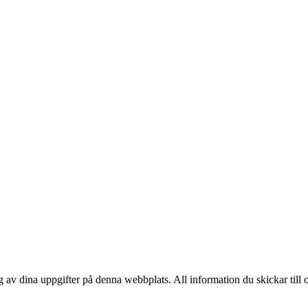
av dina uppgifter på denna webbplats. All information du skickar till o