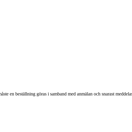
s måste en beställning göras i samband med anmälan och snarast meddela