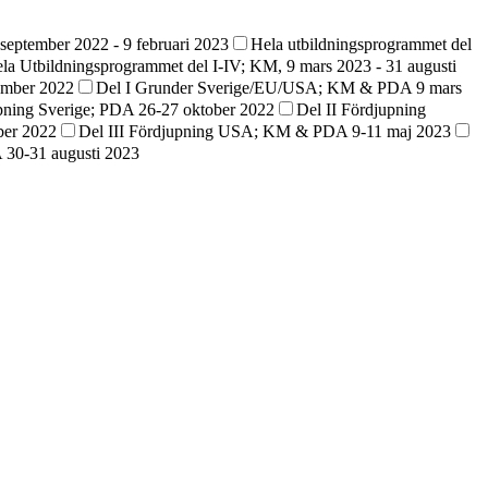
september 2022 - 9 februari 2023
Hela utbildningsprogrammet del
la Utbildningsprogrammet del I-IV; KM, 9 mars 2023 - 31 augusti
ember 2022
Del I Grunder Sverige/EU/USA; KM & PDA 9 mars
upning Sverige; PDA 26-27 oktober 2022
Del II Fördjupning
ber 2022
Del III Fördjupning USA; KM & PDA 9-11 maj 2023
A 30-31 augusti 2023