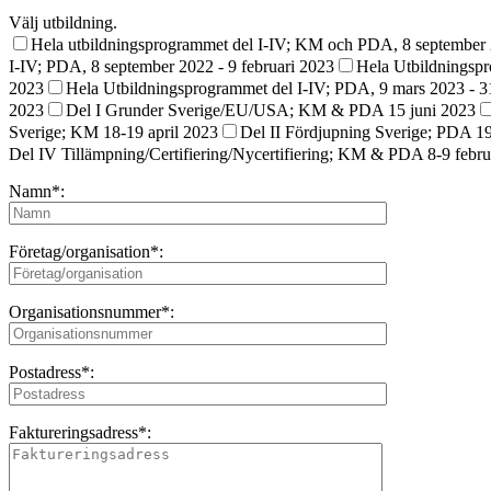
Välj utbildning.
Hela utbildningsprogrammet del I-IV; KM och PDA, 8 september 2
I-IV; PDA, 8 september 2022 - 9 februari 2023
Hela Utbildningsp
2023
Hela Utbildningsprogrammet del I-IV; PDA, 9 mars 2023 - 3
2023
Del I Grunder Sverige/EU/USA; KM & PDA 15 juni 2023
Sverige; KM 18-19 april 2023
Del II Fördjupning Sverige; PDA 19
Del IV Tillämpning/Certifiering/Nycertifiering; KM & PDA 8-9 febru
Namn*:
Företag/organisation*:
Organisationsnummer*:
Postadress*:
Faktureringsadress*: