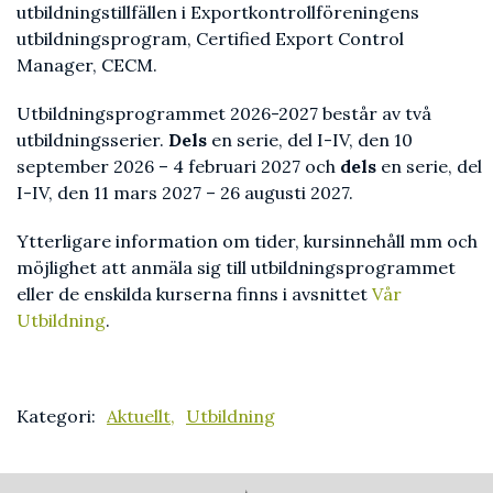
utbildningstillfällen i Exportkontrollföreningens
utbildningsprogram, Certified Export Control
Manager, CECM.
Utbildningsprogrammet 2026-2027 består av två
utbildningsserier.
Dels
en serie, del I-IV, den 10
september 2026 – 4 februari 2027 och
dels
en serie, del
I-IV, den 11 mars 2027 – 26 augusti 2027.
Ytterligare information om tider, kursinnehåll mm och
möjlighet att anmäla sig till utbildningsprogrammet
eller de enskilda kurserna finns i avsnittet
Vår
Utbildning
.
Kategori:
Aktuellt,
Utbildning