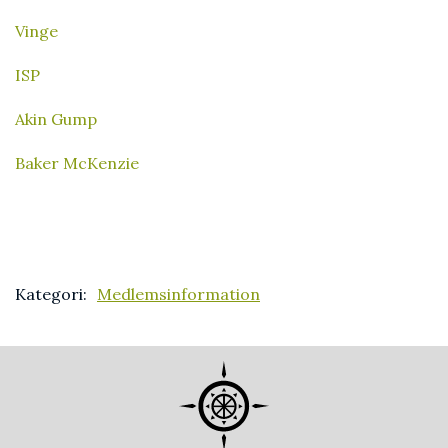
Vinge
ISP
Akin Gump
Baker McKenzie
Kategori:
Medlemsinformation