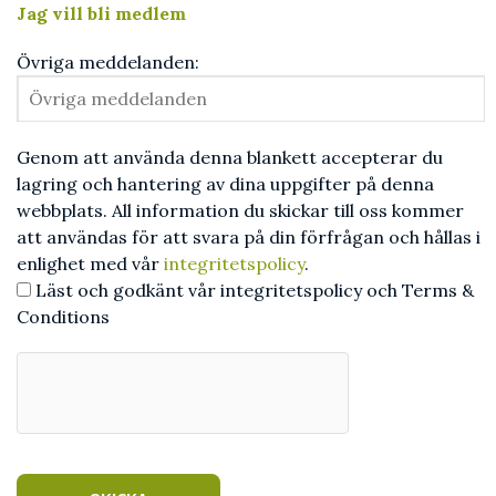
Jag vill bli medlem
Övriga meddelanden:
Genom att använda denna blankett accepterar du
lagring och hantering av dina uppgifter på denna
webbplats. All information du skickar till oss kommer
att användas för att svara på din förfrågan och hållas i
enlighet med vår
integritetspolicy
.
Läst och godkänt vår integritetspolicy och Terms &
Conditions