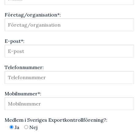
Företag/organisation*:
E-post*:
Telefonnummer:
Mobilnummer*:
Medlem i Sveriges Exportkontrollförening?:
Ja
Nej