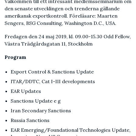
Välkommen till ett intressant medlemsseminarium om
den senaste utvecklingen och trenderna gällande
amerikansk exportkontroll. Föreläsare: Maarten
Sengers, BSG Consulting, Washington D.C., USA.
Fredagen den 24 maj 2019, kl. 09.00-15.30 Odd Fellow,
Västra Trädgårdsgatan 11, Stockholm
Program
Export Control & Sanctions Update
ITAR/DDTC, Cat I-III developments
EAR Updates
Sanctions Update e g
Iran Secondary Sanctions
Russia Sanctions
EAR Emerging/Foundational Technologies Update,