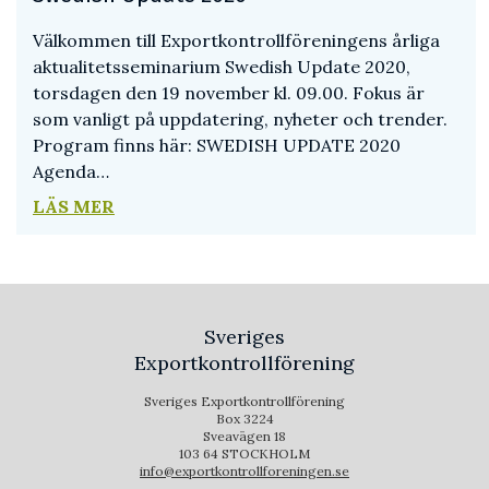
Välkommen till Exportkontrollföreningens årliga
aktualitetsseminarium Swedish Update 2020,
torsdagen den 19 november kl. 09.00. Fokus är
som vanligt på uppdatering, nyheter och trender.
Program finns här: SWEDISH UPDATE 2020
Agenda…
LÄS MER
Sveriges
Exportkontrollförening
Sveriges Exportkontrollförening
Box 3224
Sveavägen 18
103 64 STOCKHOLM
info@exportkontrollforeningen.se