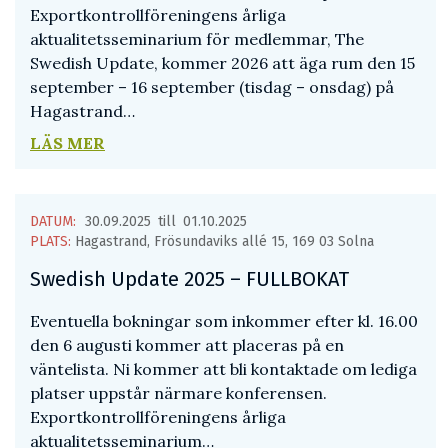
Exportkontrollföreningens årliga
aktualitetsseminarium för medlemmar, The
Swedish Update, kommer 2026 att äga rum den 15
september – 16 september (tisdag – onsdag) på
Hagastrand…
LÄS MER
DATUM:
30.09.2025
till
01.10.2025
PLATS:
Hagastrand, Frösundaviks allé 15, 169 03 Solna
Swedish Update 2025 – FULLBOKAT
Eventuella bokningar som inkommer efter kl. 16.00
den 6 augusti kommer att placeras på en
väntelista. Ni kommer att bli kontaktade om lediga
platser uppstår närmare konferensen.
Exportkontrollföreningens årliga
aktualitetsseminarium…