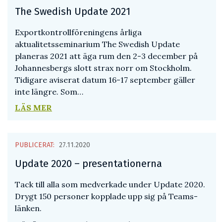
The Swedish Update 2021
Exportkontrollföreningens årliga
aktualitetsseminarium The Swedish Update
planeras 2021 att äga rum den 2-3 december på
Johannesbergs slott strax norr om Stockholm.
Tidigare aviserat datum 16-17 september gäller
inte längre. Som…
LÄS MER
PUBLICERAT:
27.11.2020
Update 2020 – presentationerna
Tack till alla som medverkade under Update 2020.
Drygt 150 personer kopplade upp sig på Teams-
länken.